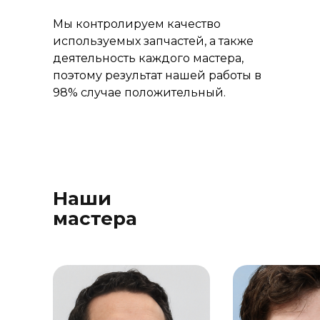
Мы контролируем качество
используемых запчастей, а также
деятельность каждого мастера,
поэтому результат нашей работы в
98% случае положительный.
Наши
мастера