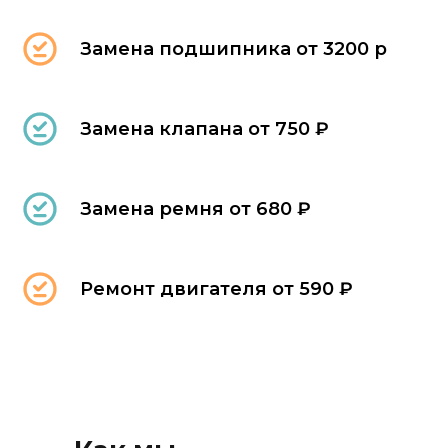
Замена подшипника от 3200 р
Замена клапана от 750 ₽
Замена ремня от 680 ₽
Ремонт двигателя от 590 ₽