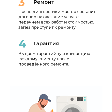
3
Ремонт
После диагностики мастер составит
договор на оказание услуг с
перечнем всех работ и стоимостью,
затем приступит к ремонту.
4
Гарантия
Выдаём гарантийную квитанцию
каждому клиенту после
проведённого ремонта.