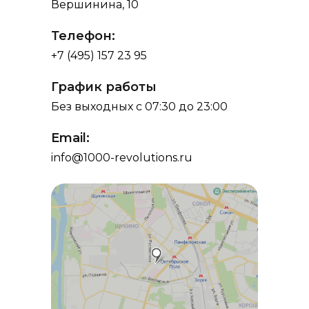
Вершинина, 10
Телефон:
+7 (495) 157 23 95
График работы
Без выходных с 07:30 до 23:00
Email:
info@1000-revolutions.ru