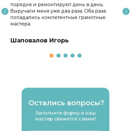
порядке и ремонтируют день в день.
Выручали меня уже два раза. Оба раза
попадались компетентные грамотные
мастера.
Шаповалов Игорь
Остались вопросы?
Заполните форму и наш
мастер свяжется с вами!