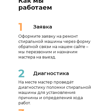
Как мы
работаем
1
Заявка
Оформите заявку на ремонт
стиральной машины через форму
обратной связи на нашем сайте –
мы перезвоним и назначим
мастера на выезд.
2
Диагностика
На месте мастер проведёт
диагностику поломки стиральной
машины для установления
причины и определения хода
работ.