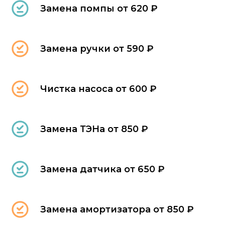
Замена помпы от 620 ₽
Замена ручки от 590 ₽
Чистка насоса от 600 ₽
Замена ТЭНа от 850 ₽
Замена датчика от 650 ₽
Замена амортизатора от 850 ₽