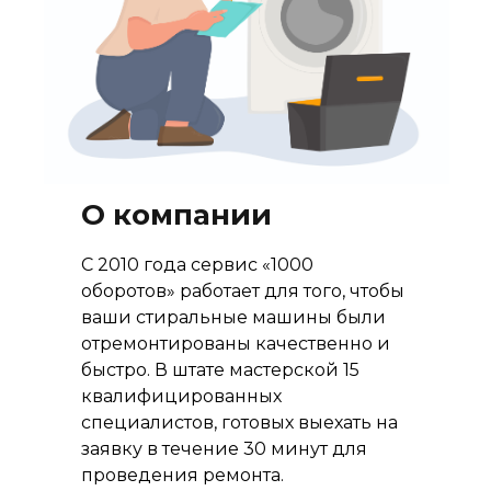
О компании
С 2010 года сервис «1000
оборотов» работает для того, чтобы
ваши стиральные машины были
отремонтированы качественно и
быстро. В штате мастерской 15
квалифицированных
специалистов, готовых выехать на
заявку в течение 30 минут для
проведения ремонта.