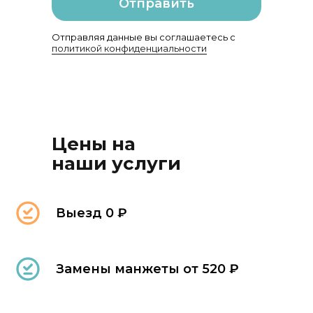
Отправить
Отправляя данные вы соглашаетесь с
политикой конфиденциальности
Цены на
наши услуги
Выезд 0 ₽
Замены манжеты от 520 ₽