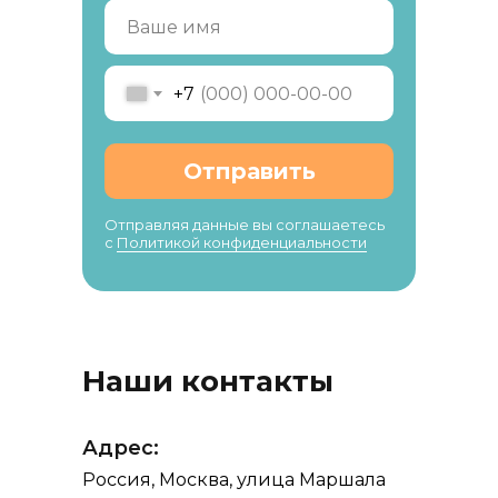
+7
Отправить
Отправляя данные вы соглашаетесь
с
Политикой конфиденциальности
Наши контакты
Адрес:
Россия, Москва, улица Маршала