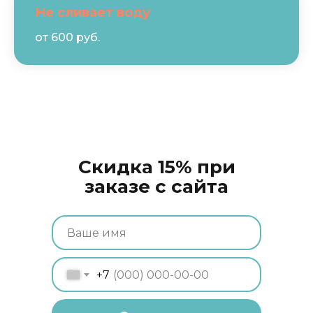
Не сливает воду
от 600 руб.
Скидка 15% при
заказе с сайта
+7