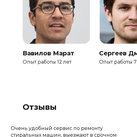
Вавилов Марат
Сергеев Д
Опыт работы 12 лет
Опыт работы 7
Отзывы
Очень удобный сервис по ремонту
стиральных машин, выезжают в срочном