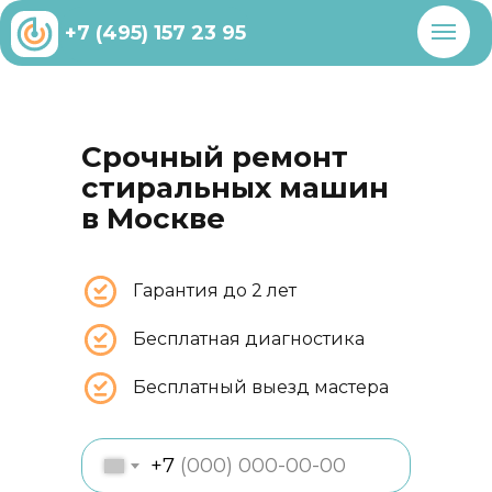
+7 (495) 157 23 95
Срочный ремонт
стиральных машин
в Москве
Гарантия до 2 лет
Бесплатная диагностика
Бесплатный выезд мастера
+7